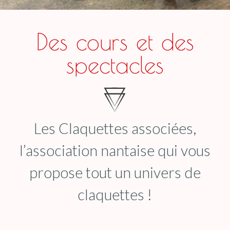
Des cours et des
spectacles
Les Claquettes associées,
l’association nantaise qui vous
propose tout un univers de
claquettes !