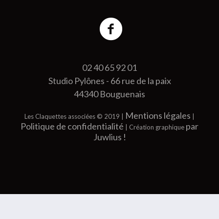
02 40 65 92 01