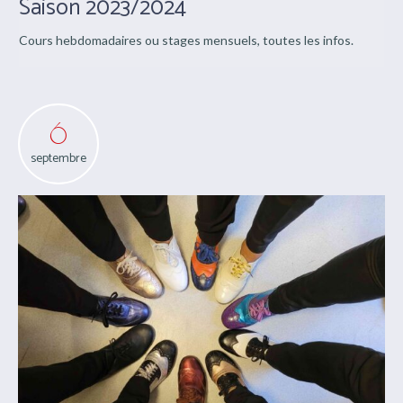
Saison 2023/2024
Cours hebdomadaires ou stages mensuels, toutes les infos.