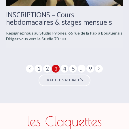
6
septembre
INSCRIPTIONS – Cours
hebdomadaires & stages mensuels
Rejoignez nous au Studio Pylônes, 66 rue de la Paix à Bouguenais
Dirigez vous vers le Studio 70 : <<...