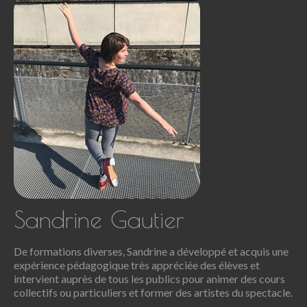
DÉCOUVRIR D’AUTRES VIDÉOS SUR NOTRE CHAÎNE YOUTUBE
Les professeurs