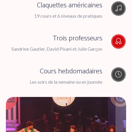
Claquettes américaines
19 cours et 6 niveaux de pratiques
Trois professeurs
Sandrine Gautier, David Pisani et Julie Garçon
Cours hebdomadaires
Les soirs de la semaine ou en journée