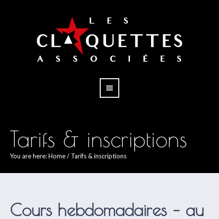
Tarifs & inscriptions
You are here:
Home
/
Tarifs & inscriptions
Cours hebdomadaires – au