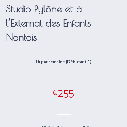
Studio Pylône et à
l’Externat des Enfants
Nantais
1h par semaine (Débutant 1)
255
€