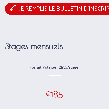
JE REMPLIS LE BULLETIN D’INSCRI
Stages mensuels
Forfait 7 stages (2h15/stage)
185
€