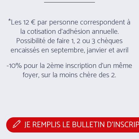
*Les 12 € par personne correspondent à
la cotisation d’adhésion annuelle.
Possibilité de faire 1, 2 ou 3 chèques
encaissés en septembre, janvier et avril
-10% pour la 2ème inscription d’un même
foyer, sur la moins chère des 2.
JE REMPLIS LE BULLETIN D’INSCRI