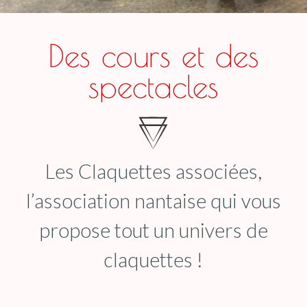
Des cours et des
spectacles
Les Claquettes associées,
l’association nantaise qui vous
propose tout un univers de
claquettes !