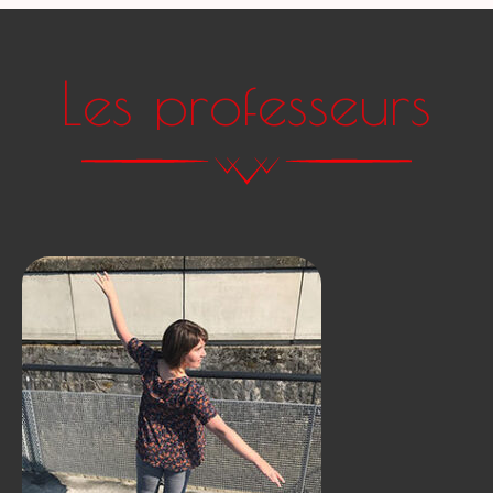
Les professeurs