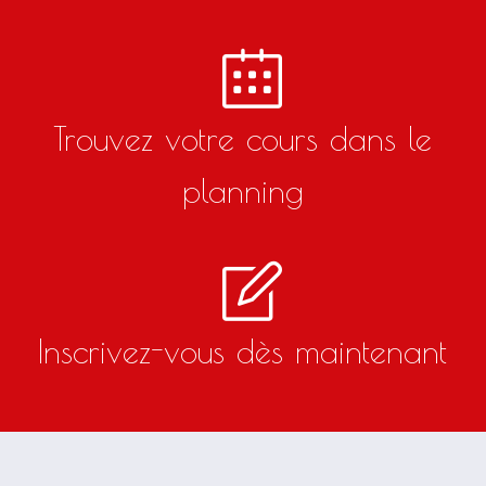
Trouvez votre cours dans le
planning
Inscrivez-vous dès maintenant