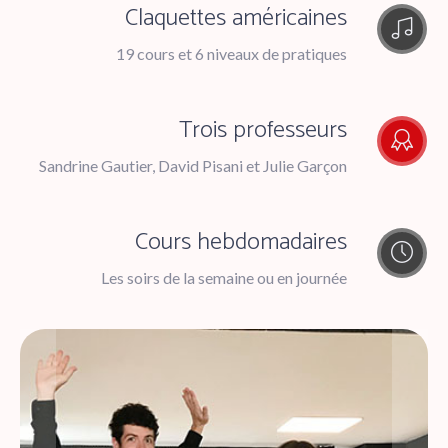
Claquettes américaines
19 cours et 6 niveaux de pratiques
Trois professeurs
Sandrine Gautier, David Pisani et Julie Garçon
Cours hebdomadaires
Les soirs de la semaine ou en journée