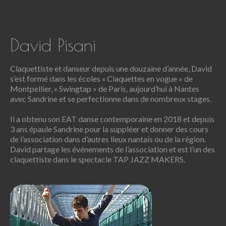
David Pisani
Claquettiste et danseur depuis une douzaine d’année, David
s’est formé dans les écoles « Claquettes en vogue » de
Montpellier, « Swingtap » de Paris, aujourd’hui à Nantes
avec Sandrine et se perfectionne dans de nombreux stages.
Il a obtenu son EAT danse contemporaine en 2018 et depuis
3 ans épaule Sandrine pour la suppléer et donner des cours
de l’association dans d’autres lieux nantais ou de la région.
David partage les événements de l’association et est l’un des
claquettiste dans le spectacle TAP JAZZ MAKERS.