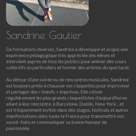
Sandrine Gautier
De formations diverses, Sandrine a développé et acquis une
expérience pédagogique très appréciée des élèves et
intervient auprès de tous les publics pour animer des cours
collectifs ou particuliers et former des artistes du spectacle.
Au détour d’une soirée ou de rencontres musicales, Sandrine
est toujours prête à chausser ses claquettes pour improviser
et partager des « bœufs » imprévus. Elle côtoie
régulièrement les plus grands claquettistes d’aujourd’hui en
allant à leur rencontre, à Barcelone, Dublin, New York…et
est fréquemment invitée dans des stages, festivals et autres
manifestations dans toute la France pour transmettre son
savoir-faire et communiquer sa bonne humeur de
passionnée.