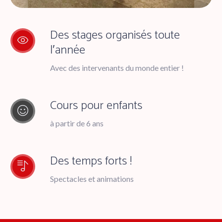
Des stages organisés toute
l′année
Avec des intervenants du monde entier !
Cours pour enfants
à partir de 6 ans
Des temps forts !
Spectacles et animations