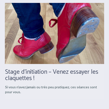
Stage d’initiation – Venez essayer les
claquettes !
Si vous n'avez jamais ou très peu pratiquez, ces séances sont
pour vous.