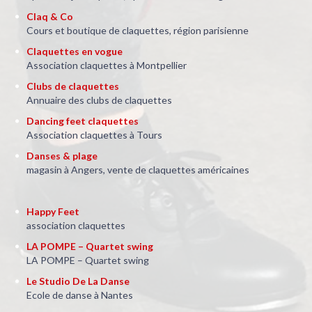
Claq & Co
Cours et boutique de claquettes, région parisienne
Claquettes en vogue
Association claquettes à Montpellier
Clubs de claquettes
Annuaire des clubs de claquettes
Dancing feet claquettes
Association claquettes à Tours
Danses & plage
magasin à Angers, vente de claquettes américaines
Happy Feet
association claquettes
LA POMPE – Quartet swing
LA POMPE – Quartet swing
Le Studio De La Danse
Ecole de danse à Nantes