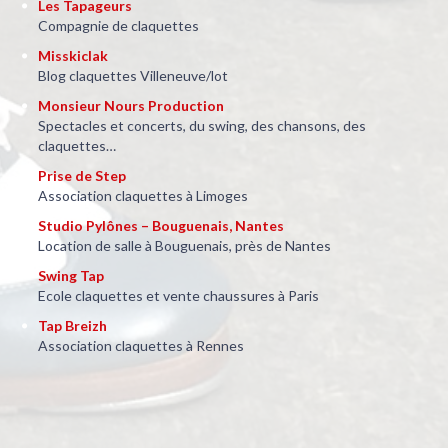
Les Tapageurs
Compagnie de claquettes
Misskiclak
Blog claquettes Villeneuve/lot
Monsieur Nours Production
Spectacles et concerts, du swing, des chansons, des
claquettes…
Prise de Step
Association claquettes à Limoges
Studio Pylônes – Bouguenais, Nantes
Location de salle à Bouguenais, près de Nantes
Swing Tap
Ecole claquettes et vente chaussures à Paris
Tap Breizh
Association claquettes à Rennes