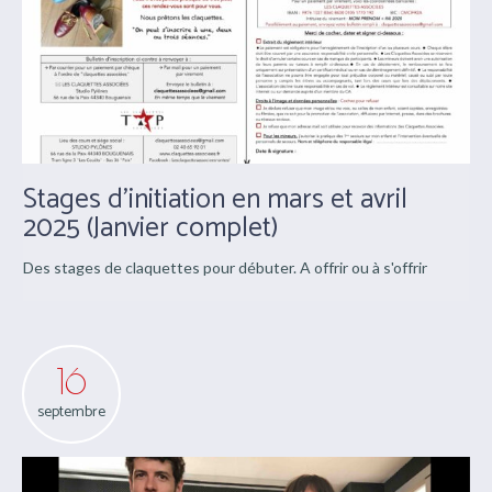
Stages d’initiation en mars et avril
2025 (Janvier complet)
Des stages de claquettes pour débuter. A offrir ou à s'offrir
16
septembre